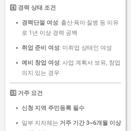
4️⃣ 경력 상태 조건
경력단절 여성
: 출산·육아·질병 등 이유
로 1년 이상 경력 공백
취업 준비 여성
: 미취업 상태인 여성
예비 창업 여성
: 사업 계획서 보유, 창업
의지 있는 경우
5️⃣ 거주 요건
신청 지역 주민등록 필수
일부 지자체는
거주 기간 3~6개월 이상