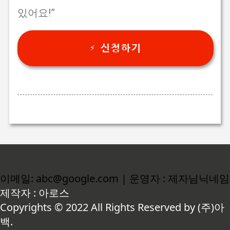
있어요!”
⚡ 신청하기
이메일: abc@google.com | 운영자 : 제자님닉네임
제작자 : 아로스
Copyrights © 2022 All Rights Reserved by (주)아
백.